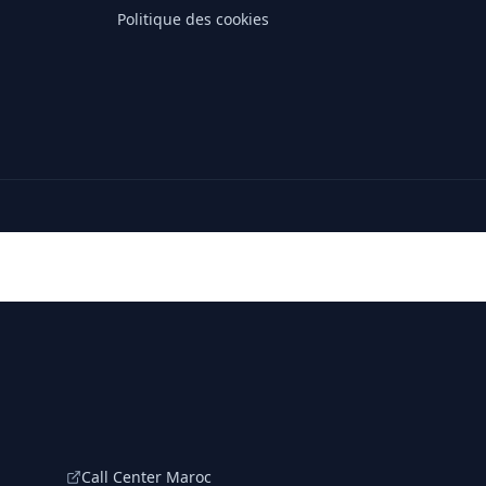
Politique des cookies
Call Center Maroc