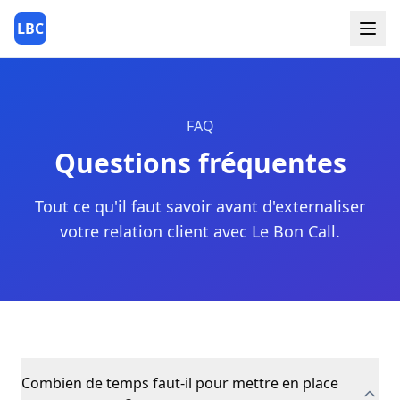
LBC
FAQ
Questions fréquentes
Tout ce qu'il faut savoir avant d'externaliser
votre relation client avec Le Bon Call.
Combien de temps faut-il pour mettre en place