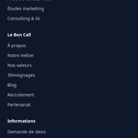
Études marketing
Consulting & IA
Le Bon Call
À propos
Notre métier
Nos valeurs
Témoignages
Blog
Recrutement
Partenariat
Informations
Demande de devis