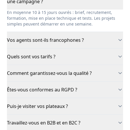
une campagne ?
En moyenne 10 à 15 jours ouvrés : brief, recrutement,
formation, mise en place technique et tests. Les projets
simples peuvent démarrer en une semaine.
Vos agents sont-ils francophones ?
Quels sont vos tarifs ?
Comment garantissez-vous la qualité ?
Êtes-vous conformes au RGPD ?
Puis-je visiter vos plateaux ?
Travaillez-vous en B2B et en B2C ?