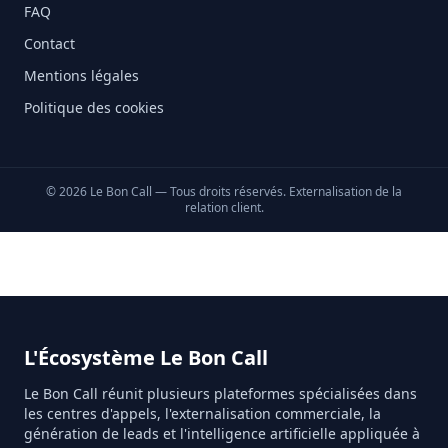
FAQ
Contact
Mentions légales
Politique des cookies
©
2026
Le Bon Call — Tous droits réservés. Externalisation de la
relation client.
L'Écosystème Le Bon Call
Le Bon Call réunit plusieurs plateformes spécialisées dans
les centres d'appels, l'externalisation commerciale, la
génération de leads et l'intelligence artificielle appliquée à