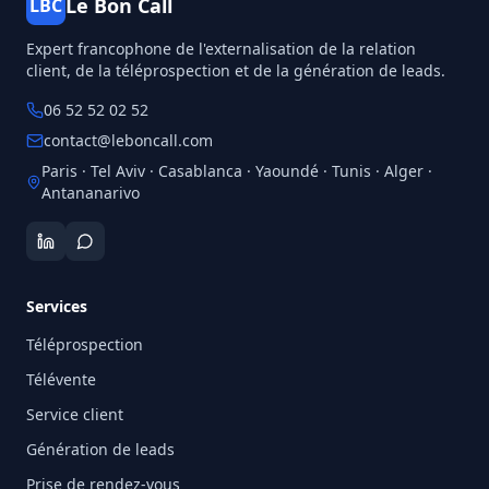
Le Bon Call
LBC
Expert francophone de l'externalisation de la relation
client, de la téléprospection et de la génération de leads.
06 52 52 02 52
contact@leboncall.com
Paris · Tel Aviv · Casablanca · Yaoundé · Tunis · Alger ·
Antananarivo
Services
Téléprospection
Télévente
Service client
Génération de leads
Prise de rendez-vous