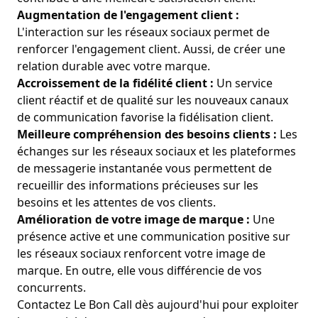
Augmentation de l'engagement client :
L'interaction sur les réseaux sociaux permet de
renforcer l'engagement client. Aussi, de créer une
relation durable avec votre marque.
Accroissement de la fidélité client :
Un service
client réactif et de qualité sur les nouveaux canaux
de communication favorise la fidélisation client.
Meilleure compréhension des besoins clients :
Les
échanges sur les réseaux sociaux et les plateformes
de messagerie instantanée vous permettent de
recueillir des informations précieuses sur les
besoins et les attentes de vos clients.
Amélioration de votre image de marque :
Une
présence active et une communication positive sur
les réseaux sociaux renforcent
votre image de
marque.
En outre, elle vous différencie de vos
concurrents.
Contactez Le Bon Call dès aujourd'hui pour exploiter