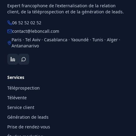
Expert francophone de l'externalisation de la relation
client, de la téléprospection et de la génération de leads.
06 52 52 02 52
contact@leboncall.com
Paris · Tel Aviv · Casablanca · Yaoundé · Tunis · Alger ·
Antananarivo
Services
Téléprospection
Télévente
Service client
Génération de leads
Prise de rendez-vous