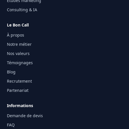
Études marketing
Consulting & IA
Le Bon Call
À propos
Notre métier
Nos valeurs
Témoignages
Blog
Recrutement
Partenariat
Informations
Demande de devis
FAQ