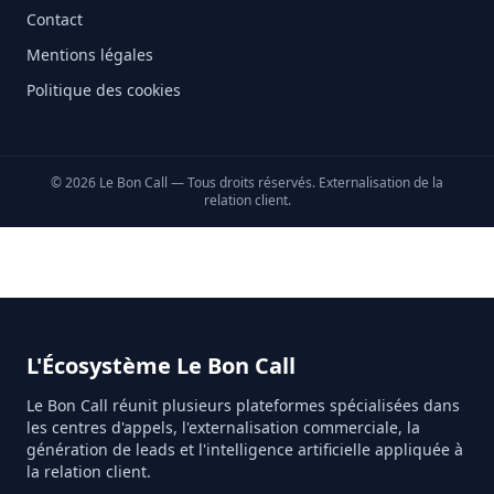
Contact
Mentions légales
Politique des cookies
©
2026
Le Bon Call — Tous droits réservés. Externalisation de la
relation client.
L'Écosystème Le Bon Call
Le Bon Call réunit plusieurs plateformes spécialisées dans
les centres d'appels, l'externalisation commerciale, la
génération de leads et l'intelligence artificielle appliquée à
la relation client.