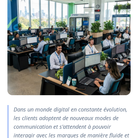
Dans un monde digital en constante évolution,
les clients adoptent de nouveaux modes de
communication et s'attendent à pouvoir
interagir avec les marques de manière fluide et