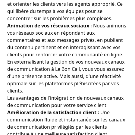
et orienter les clients vers les agents approprié. Ce
qui libère du temps à vos équipes pour se
concentrer sur les problèmes plus complexes.
Animation de vos réseaux sociaux :
Nous animons
vos réseaux sociaux en répondant aux
commentaires et aux messages privés, en publiant
du contenu pertinent et en interagissant avec vos
clients pour renforcer votre communauté en ligne.
En externalisant la gestion de vos nouveaux canaux
de communication à Le Bon Call, vous vous assurez
d'une présence active. Mais aussi, d'une réactivité
optimale sur les plateformes plébiscitées par vos
clients.
Les avantages de l'intégration de nouveaux canaux
de communication pour votre service client
Amélioration de la satisfaction client :
Une
communication fluide et instantanée sur les canaux
de communication privilégiés par les clients
contribue à une meilleure satisfaction client.