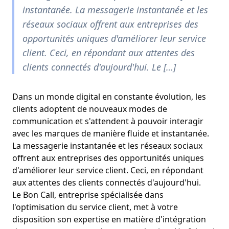
instantanée. La messagerie instantanée et les
réseaux sociaux offrent aux entreprises des
opportunités uniques d'améliorer leur service
client. Ceci, en répondant aux attentes des
clients connectés d'aujourd'hui. Le […]
Dans un monde digital en constante évolution, les
clients adoptent de nouveaux modes de
communication et s'attendent à pouvoir interagir
avec les marques de manière fluide et instantanée.
La messagerie instantanée et les réseaux sociaux
offrent aux entreprises des opportunités uniques
d'améliorer leur service client. Ceci, en répondant
aux attentes des clients connectés d'aujourd'hui.
Le Bon Call, entreprise spécialisée dans
l'optimisation du service client, met à votre
disposition son expertise en matière d'intégration