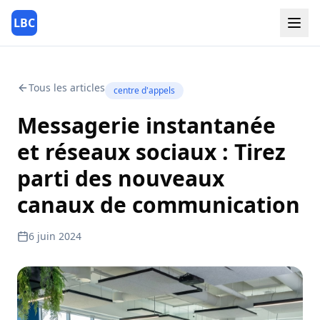
LBC
Tous les articles
centre d'appels
Messagerie instantanée
et réseaux sociaux : Tirez
parti des nouveaux
canaux de communication
6 juin 2024