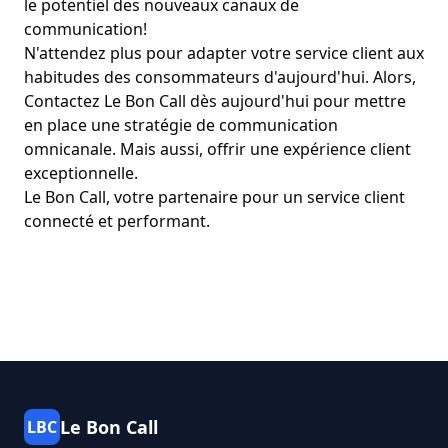
le potentiel des nouveaux canaux de
communication!
N'attendez plus pour adapter votre service client aux
habitudes des consommateurs d'aujourd'hui. Alors,
Contactez Le Bon Call dès aujourd'hui pour mettre
en place une stratégie de communication
omnicanale.
Mais aussi, offrir une expérience client
exceptionnelle.
Le Bon Call, votre partenaire pour un service client
connecté et performant.
Le Bon Call
LBC