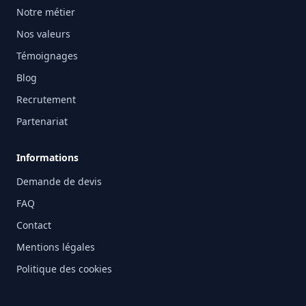
Notre métier
Nos valeurs
Témoignages
Blog
Recrutement
Partenariat
Informations
Demande de devis
FAQ
Contact
Mentions légales
Politique des cookies