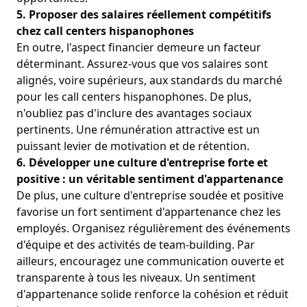
5. Proposer des salaires réellement compétitifs
chez call centers hispanophones
En outre, l'aspect financier demeure un facteur
déterminant. Assurez-vous que vos salaires sont
alignés, voire supérieurs, aux standards du marché
pour les call centers hispanophones. De plus,
n'oubliez pas d'inclure des avantages sociaux
pertinents. Une rémunération attractive est un
puissant levier de motivation et de rétention.
6. Développer une culture d'entreprise forte et
positive : un véritable sentiment d'appartenance
De plus, une culture d'entreprise soudée et positive
favorise un fort sentiment d'appartenance chez les
employés. Organisez régulièrement des événements
d'équipe et des activités de team-building. Par
ailleurs, encouragez une communication ouverte et
transparente à tous les niveaux. Un sentiment
d'appartenance solide renforce la cohésion et réduit