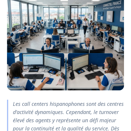
Les call centers hispanophones sont des centres
d'activité dynamiques. Cependant, le turnover
élevé des agents y représente un défi majeur
pour la continuité et la qualité du service. Dès