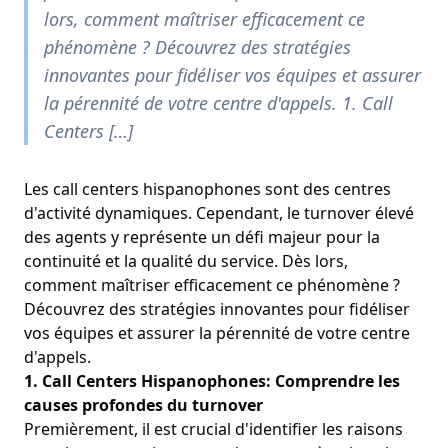
lors, comment maîtriser efficacement ce
phénomène ? Découvrez des stratégies
innovantes pour fidéliser vos équipes et assurer
la pérennité de votre centre d'appels. 1. Call
Centers […]
Les call centers hispanophones sont des centres
d'activité dynamiques. Cependant, le turnover élevé
des agents y représente un défi majeur pour la
continuité et la qualité du service. Dès lors,
comment maîtriser efficacement ce phénomène ?
Découvrez des stratégies innovantes pour fidéliser
vos équipes et assurer la pérennité de votre centre
d'appels.
1. Call Centers Hispanophones: Comprendre les
causes profondes du turnover
Premièrement, il est crucial d'identifier les raisons