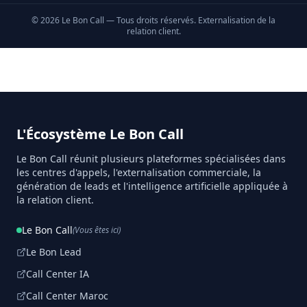
©
2026
Le Bon Call — Tous droits réservés. Externalisation de la
relation client.
L'Écosystème Le Bon Call
Le Bon Call réunit plusieurs plateformes spécialisées dans
les centres d'appels, l'externalisation commerciale, la
génération de leads et l'intelligence artificielle appliquée à
la relation client.
Le Bon Call
(Vous êtes ici)
Le Bon Lead
Call Center IA
Call Center Maroc