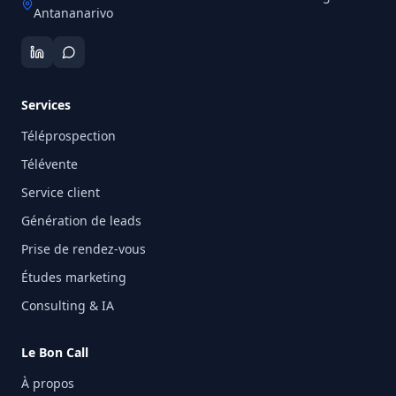
Antananarivo
Services
Téléprospection
Télévente
Service client
Génération de leads
Prise de rendez-vous
Études marketing
Consulting & IA
Le Bon Call
À propos