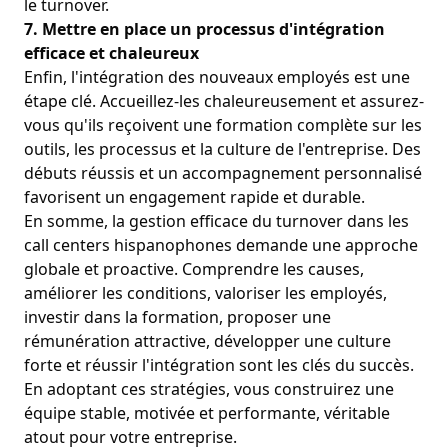
le turnover.
7. Mettre en place un processus d'intégration
efficace et chaleureux
Enfin, l'intégration des nouveaux employés est une
étape clé. Accueillez-les chaleureusement et assurez-
vous qu'ils reçoivent une formation complète sur les
outils, les processus et la culture de l'entreprise. Des
débuts réussis et un accompagnement personnalisé
favorisent un engagement rapide et durable.
En somme, la gestion efficace du turnover dans les
call centers hispanophones demande une approche
globale et proactive. Comprendre les causes,
améliorer les conditions, valoriser les employés,
investir dans la formation, proposer une
rémunération attractive, développer une culture
forte et réussir l'intégration sont les clés du succès.
En adoptant ces stratégies, vous construirez une
équipe stable, motivée et performante, véritable
atout pour votre entreprise.