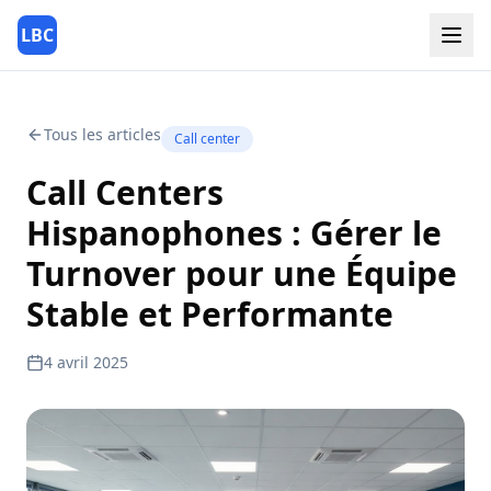
LBC
Tous les articles
Call center
Call Centers
Hispanophones : Gérer le
Turnover pour une Équipe
Stable et Performante
4 avril 2025