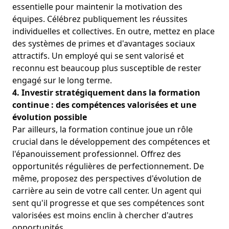
essentielle pour maintenir la motivation des
équipes. Célébrez publiquement les réussites
individuelles et collectives. En outre, mettez en place
des systèmes de primes et d'avantages sociaux
attractifs. Un employé qui se sent valorisé et
reconnu est beaucoup plus susceptible de rester
engagé sur le long terme.
4. Investir stratégiquement dans la formation
continue : des compétences valorisées et une
évolution possible
Par ailleurs, la formation continue joue un rôle
crucial dans le développement des compétences et
l'épanouissement professionnel. Offrez des
opportunités régulières de perfectionnement. De
même, proposez des perspectives d'évolution de
carrière au sein de votre call center. Un agent qui
sent qu'il progresse et que ses compétences sont
valorisées est moins enclin à chercher d'autres
opportunités.