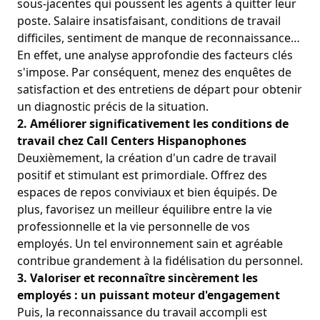
sous-jacentes qui poussent les agents à quitter leur
poste. Salaire insatisfaisant, conditions de travail
difficiles, sentiment de manque de reconnaissance…
En effet, une analyse approfondie des facteurs clés
s'impose.
Par conséquent, menez des enquêtes de
satisfaction et des entretiens de départ pour obtenir
un diagnostic précis de la situation
.
2. Améliorer significativement les conditions de
travail chez Call Centers Hispanophones
Deuxièmement,
la création d'un cadre de travail
positif et stimulant est primordiale.
Offrez des
espaces de repos conviviaux et bien équipés. De
plus, favorisez un meilleur équilibre entre la vie
professionnelle et la vie personnelle de vos
employés. Un tel environnement sain et agréable
contribue grandement à la fidélisation du personnel.
3. Valoriser et reconnaître sincèrement les
employés : un puissant moteur d'engagement
Puis, la reconnaissance du travail accompli est