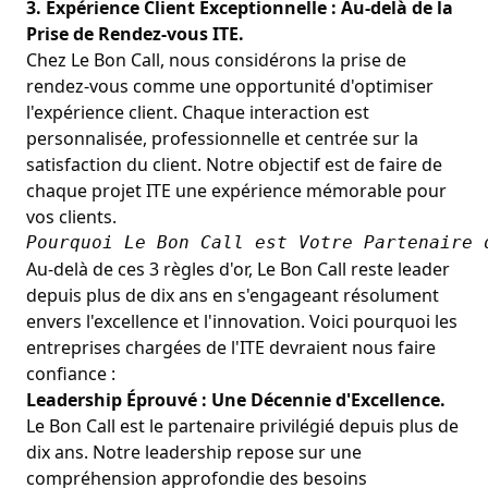
3. Expérience Client Exceptionnelle : Au-delà de la
Prise de Rendez-vous ITE.
Chez Le Bon Call, nous considérons la prise de
rendez-vous comme une
opportunité d'optimiser
l'expérience client
. Chaque interaction est
personnalisée, professionnelle et centrée sur la
satisfaction du client. Notre objectif est de faire de
chaque projet ITE une expérience mémorable pour
vos clients.
Pourquoi Le Bon Call est Votre Partenaire 
Au-delà de ces 3 règles d'or, Le Bon Call reste leader
depuis plus de dix ans en s'engageant résolument
envers l'excellence et l'innovation. Voici pourquoi les
entreprises chargées de l'ITE devraient nous faire
confiance :
Leadership Éprouvé : Une Décennie d'Excellence.
Le Bon Call est le partenaire privilégié depuis plus de
dix ans. Notre leadership repose sur une
compréhension approfondie des besoins