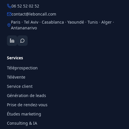
06 52 52 02 52
contact@leboncall.com
Paris · Tel Aviv · Casablanca · Yaoundé · Tunis · Alger ·
Antananarivo
Services
Téléprospection
Télévente
Service client
Génération de leads
Prise de rendez-vous
Études marketing
Consulting & IA