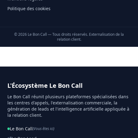
Politique des cookies
©
2026
Le Bon Call — Tous droits réservés. Externalisation de la
relation client.
L'Écosystème Le Bon Call
Le Bon Call réunit plusieurs plateformes spécialisées dans
les centres d'appels, l'externalisation commerciale, la
génération de leads et l'intelligence artificielle appliquée à
la relation client.
Le Bon Call
(Vous êtes ici)