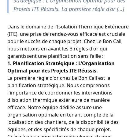
Stratégique : L'Organisation Optimal pour des
Projets ITE Réussis. La première règle d'or […]
Dans le domaine de l'Isolation Thermique Extérieure
(ITE), une prise de rendez-vous efficace est cruciale
pour le succès de chaque projet. Chez Le Bon Call,
nous mettons en avant les 3 règles d'or qui
garantissent une planification sans faille
:
1. Planification Stratégique : L'Organisation
Optimal pour des Projets ITE Réussis.
La première règle d'or chez Le Bon Call est la
planification stratégique. Nous comprenons
l'importance de coordonner les interventions
d'isolation thermique extérieure de manière
efficace. Notre équipe dédiée assure une
organisation optimale en tenant compte de la
localisation des chantiers, de la disponibilité des
équipes, et des spécificités de chaque projet.
Grâce à notre approche méticuleuse, chaque