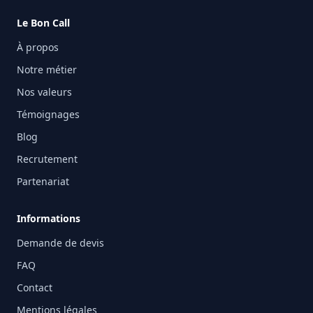
Le Bon Call
À propos
Notre métier
Nos valeurs
Témoignages
Blog
Recrutement
Partenariat
Informations
Demande de devis
FAQ
Contact
Mentions légales