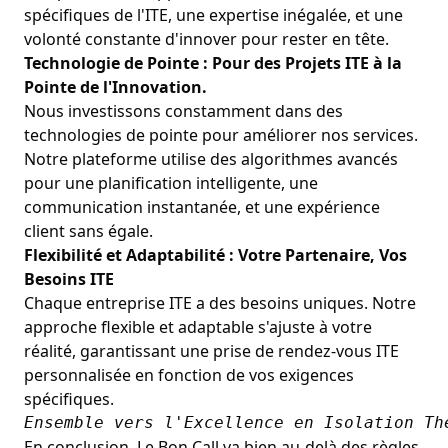
spécifiques de l'ITE, une expertise inégalée, et une
volonté constante d'innover pour rester en tête.
Technologie de Pointe : Pour des Projets ITE à la
Pointe de l'Innovation.
Nous investissons constamment dans des
technologies de pointe pour améliorer nos services.
Notre plateforme utilise des algorithmes avancés
pour une planification intelligente, une
communication instantanée, et une expérience
client sans égale.
Flexibilité et Adaptabilité : Votre Partenaire, Vos
Besoins ITE
Chaque entreprise ITE a des besoins uniques. Notre
approche flexible et adaptable s'ajuste à votre
réalité, garantissant une prise de rendez-vous ITE
personnalisée en fonction de vos exigences
spécifiques.
Ensemble vers l'Excellence en Isolation Th
En conclusion, Le Bon Call va bien au-delà des règles