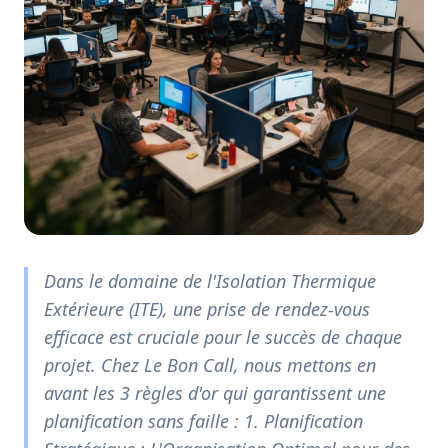
Dans le domaine de l'Isolation Thermique
Extérieure (ITE), une prise de rendez-vous
efficace est cruciale pour le succès de chaque
projet. Chez Le Bon Call, nous mettons en
avant les 3 règles d'or qui garantissent une
planification sans faille : 1. Planification