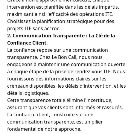
intervention est planifiée dans les délais impartis,
maximisant ainsi l'efficacité des opérations ITE.
Choisissez la planification stratégique pour des
projets ITE sans accroc.
2. Communication Transparente : La Clé de la
Confiance Client.
La confiance repose sur une communication
transparente. Chez Le Bon Call, nous nous
engageons à maintenir une communication ouverte
à chaque étape de la prise de rendez-vous ITE. Nous
fournissons des informations claires sur les
créneaux disponibles, les délais d'intervention, et les
détails logistiques.
Cette transparence totale élimine l'incertitude,
assurant que vos clients sont informés et rassurés.
La confiance client, construite sur une
communication transparente, est un pilier
fondamental de notre approche.