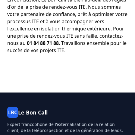
d'or de la prise de rendez-vous ITE. Nous sommes
votre partenaire de confiance, prêt à optimiser votre
processus ITE et à vous accompagner vers
l'excellence en isolation thermique extérieure. Pour
une prise de rendez-vous ITE sans faille, contactez-
nous au
01 84 88 71 88
. Travaillons ensemble pour le
succès de vos projets ITE.
Le Bon Call
LBC
Expert francophone de l'externalisation de la relation
client, de la téléprospection et de la génération de leads.