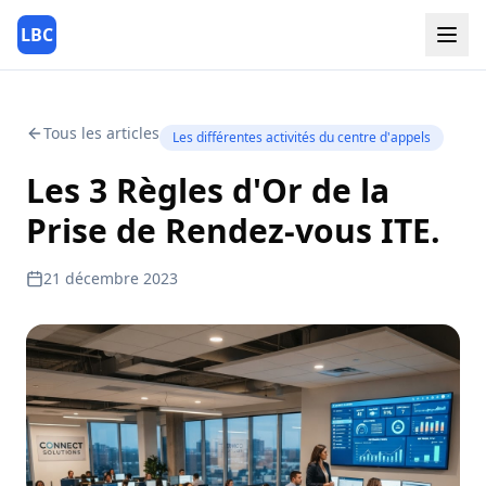
LBC
Tous les articles
Les différentes activités du centre d'appels
Les 3 Règles d'Or de la
Prise de Rendez-vous ITE.
21 décembre 2023