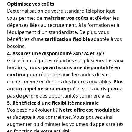
Optimisez vos coûts
L'externalisation de votre standard téléphonique
vous permet de
maîtriser vos coûts
et d'éviter les
dépenses liées au recrutement, à la formation et à
l'équipement d'un standardiste. De plus, vous
bénéficiez d'une
tarification flexible
adaptée à vos
besoins.
4. Assurez une disponibilité 24h/24 et 7j/7
Grâce à nos équipes réparties sur plusieurs fuseaux
horaires,
nous garantissons une disponibilité en
continu
pour répondre aux demandes de vos
clients, même en dehors des heures ouvrables.
Plus
aucun appel ne sera manqué
et vous ne risquerez
pas de perdre des opportunités commerciales.
5. Bénéficiez d'une flexibilité maximale
Vos besoins évoluent ?
Notre offre est modulable
et s'adapte à vos contraintes. Vous pouvez ainsi
augmenter ou diminuer les volumes d'appels traités
en fonction de votre activité.