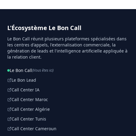
L'Écosystème Le Bon Call
Le Bon Call réunit plusieurs plateformes spécialisées dans
les centres d'appels, l'externalisation commerciale, la
génération de leads et l'intelligence artificielle appliquée à
la relation client.
Le Bon Call
(Vous êtes ici)
Le Bon Lead
Call Center IA
Call Center Maroc
Call Center Algérie
Call Center Tunis
Call Center Cameroun