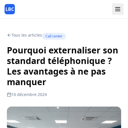
LBC
Tous les articles
Call center
Pourquoi externaliser son
standard téléphonique ?
Les avantages à ne pas
manquer
10 décembre 2024