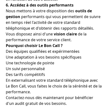
6. Accédez à des outils performants
Nous mettons à votre disposition des
outils de
gestion
performants qui vous permettent de suivre
en temps réel l'activité de votre standard
téléphonique et d'obtenir des rapports détaillés.
Vous disposez ainsi d'une
vision claire
de la
performance de votre service client.
Pourquoi choisir Le Bon Call ?
Des équipes qualifiées et expérimentées
Une adaptation à vos besoins spécifiques
Une technologie de pointe
Un suivi personnalisé
Des tarifs compétitifs
En externalisant votre standard téléphonique avec
Le Bon Call, vous faites le choix de la sérénité et de la
performance.
Contactez-nous dès maintenant pour bénéficier
d'un
audit gratuit de vos besoins
.