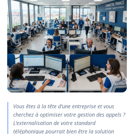
Vous êtes à la tête d'une entreprise et vous
cherchez à optimiser votre gestion des appels ?
L'externalisation de votre standard
téléphonique pourrait bien être la solution