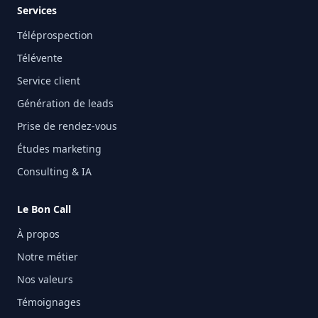
Services
Téléprospection
Télévente
Service client
Génération de leads
Prise de rendez-vous
Études marketing
Consulting & IA
Le Bon Call
À propos
Notre métier
Nos valeurs
Témoignages