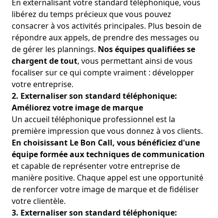
En externalisant votre standard téléphonique, vous
libérez du temps précieux que vous pouvez
consacrer à vos activités principales. Plus besoin de
répondre aux appels, de prendre des messages ou
de gérer les plannings.
Nos équipes qualifiées se
chargent de tout
, vous permettant ainsi de vous
focaliser sur ce qui compte vraiment : développer
votre entreprise.
2. Externaliser son standard téléphonique:
Améliorez votre image de marque
Un accueil téléphonique professionnel est la
première impression que vous donnez à vos clients
.
En choisissant Le Bon Call, vous bénéficiez d'une
équipe formée aux techniques de communication
et capable de représenter votre entreprise de
manière positive. Chaque appel est une opportunité
de renforcer votre image de marque et de fidéliser
votre clientèle.
3. Externaliser son standard téléphonique: