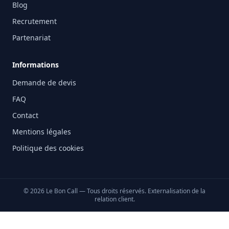
Blog
Recrutement
Partenariat
Informations
Demande de devis
FAQ
Contact
Mentions légales
Politique des cookies
©
2026
Le Bon Call — Tous droits réservés. Externalisation de la
relation client.