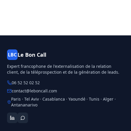
Le Bon Call
LBC
Expert francophone de l'externalisation de la relation
client, de la téléprospection et de la génération de leads.
06 52 52 02 52
contact@leboncall.com
Paris · Tel Aviv · Casablanca · Yaoundé · Tunis · Alger ·
Antananarivo