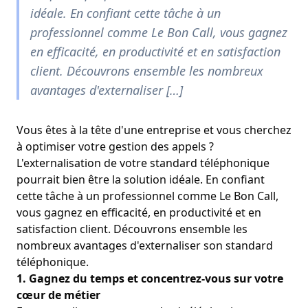
idéale. En confiant cette tâche à un
professionnel comme Le Bon Call, vous gagnez
en efficacité, en productivité et en satisfaction
client. Découvrons ensemble les nombreux
avantages d'externaliser […]
Vous êtes à la tête d'une entreprise et vous cherchez
à optimiser votre gestion des appels ?
L'externalisation de votre standard téléphonique
pourrait bien être la solution idéale. En confiant
cette tâche à un professionnel comme Le Bon Call,
vous gagnez en efficacité, en productivité et en
satisfaction client. Découvrons ensemble les
nombreux avantages d'externaliser son standard
téléphonique.
1. Gagnez du temps et concentrez-vous sur votre
cœur de métier