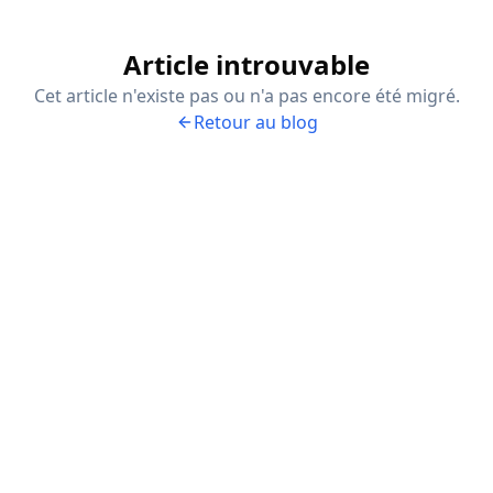
Article introuvable
Cet article n'existe pas ou n'a pas encore été migré.
Retour au blog