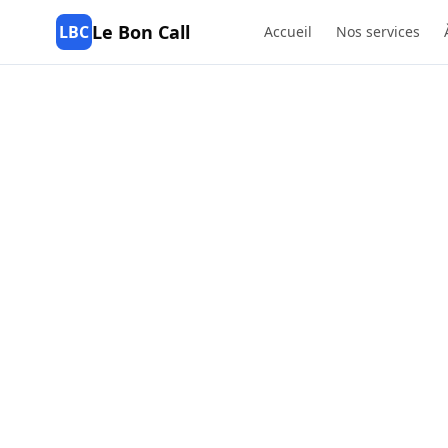
Le Bon Call
LBC
Accueil
Nos services