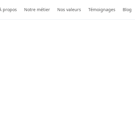
À propos
Notre métier
Nos valeurs
Témoignages
Blog