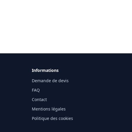
Informations
Demande de devis
FAQ
Contact
Mentions légales
Politique des cookies