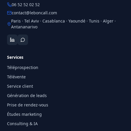
06 52 52 02 52
contact@leboncall.com
Paris · Tel Aviv · Casablanca · Yaoundé · Tunis · Alger ·
Antananarivo
Services
Téléprospection
Télévente
Service client
Génération de leads
Prise de rendez-vous
Études marketing
Consulting & IA