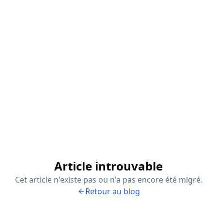
Article introuvable
Cet article n'existe pas ou n'a pas encore été migré.
Retour au blog