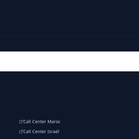
Call Center Maroc
Call Center Israël