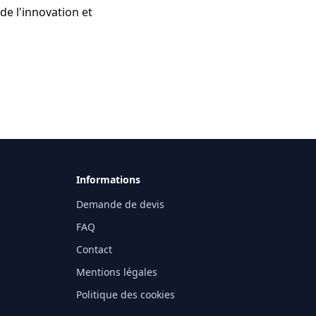
de l'innovation et
Informations
Demande de devis
FAQ
Contact
Mentions légales
Politique des cookies