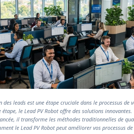
on des leads est une étape cruciale dans le processus de 
e étape, le Lead PV Robot offre des solutions innovantes.
ancée, il transforme les méthodes traditionnelles de qual
ment le Lead PV Robot peut améliorer vos processus de q