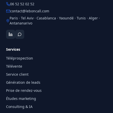
06 52 52 02 52
contact@leboncall.com
Paris · Tel Aviv · Casablanca · Yaoundé · Tunis · Alger ·
Antananarivo
Services
Téléprospection
Télévente
Service client
Génération de leads
Prise de rendez-vous
Études marketing
Consulting & IA