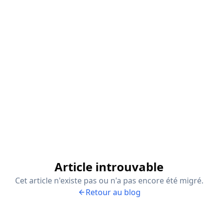
Article introuvable
Cet article n'existe pas ou n'a pas encore été migré.
Retour au blog