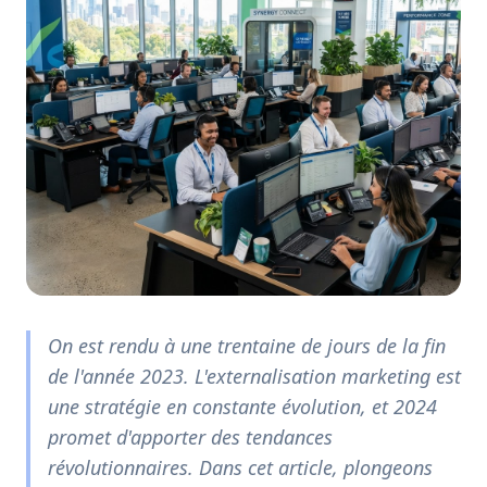
On est rendu à une trentaine de jours de la fin
de l'année 2023. L'externalisation marketing est
une stratégie en constante évolution, et 2024
promet d'apporter des tendances
révolutionnaires. Dans cet article, plongeons