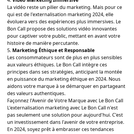
4.
Vidéo Marketing Immersive
La vidéo reste un pilier du marketing. Mais pour ce
qui est de l'externalisation marketing 2024, elle
évoluera vers des expériences plus immersives. Le
Bon Call propose des solutions vidéo innovantes
pour captiver votre public, mettant en avant votre
histoire de manière percutante.
5.
Marketing Éthique et Responsable
Les consommateurs sont de plus en plus
sensibles
aux valeurs éthiques
. Le Bon Call intègre ces
principes dans ses stratégies, anticipant la montée
en puissance du marketing éthique en 2024. Nous
aidons votre marque à se démarquer en partageant
des valeurs authentiques.
Façonnez l'Avenir de Votre Marque avec Le Bon Call
L'externalisation marketing avec Le Bon Call n'est
pas seulement une solution pour aujourd'hui. C'est
un investissement dans l'avenir de votre entreprise.
En 2024, soyez prêt à embrasser ces tendances