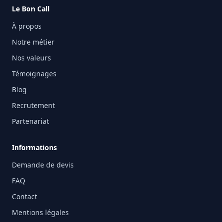
Le Bon Call
À propos
Notre métier
Nos valeurs
Témoignages
Blog
Recrutement
Partenariat
Informations
Demande de devis
FAQ
Contact
Mentions légales