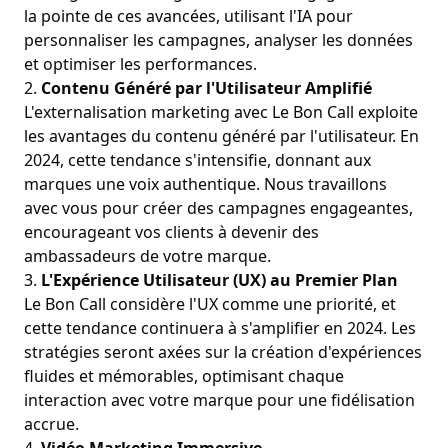
la pointe de ces avancées, utilisant l'IA pour
personnaliser les campagnes, analyser les données
et optimiser les performances.
2.
Contenu Généré par l'Utilisateur Amplifié
L'externalisation marketing avec Le Bon Call exploite
les avantages du contenu généré par l'utilisateur. En
2024, cette tendance s'intensifie, donnant aux
marques une voix authentique. Nous travaillons
avec vous pour créer des campagnes engageantes,
encourageant vos clients à devenir des
ambassadeurs de votre marque.
3.
L'Expérience Utilisateur (UX) au Premier Plan
Le Bon Call considère l'UX comme une priorité, et
cette tendance continuera à s'amplifier en 2024. Les
stratégies seront axées sur la création d'expériences
fluides et mémorables, optimisant chaque
interaction avec votre marque pour une fidélisation
accrue.