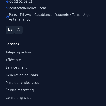
06 52 52 02 52
contact@leboncall.com
Paris · Tel Aviv · Casablanca · Yaoundé · Tunis · Alger ·
Antananarivo
Services
Téléprospection
Télévente
Service client
Génération de leads
Prise de rendez-vous
Études marketing
Consulting & IA