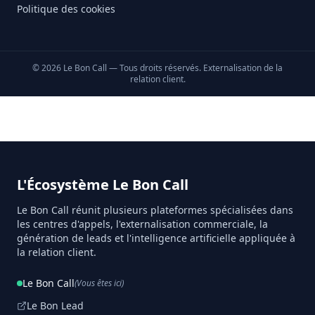
Politique des cookies
©
2026
Le Bon Call — Tous droits réservés. Externalisation de la
relation client.
L'Écosystème Le Bon Call
Le Bon Call réunit plusieurs plateformes spécialisées dans
les centres d'appels, l'externalisation commerciale, la
génération de leads et l'intelligence artificielle appliquée à
la relation client.
Le Bon Call
(Vous êtes ici)
Le Bon Lead