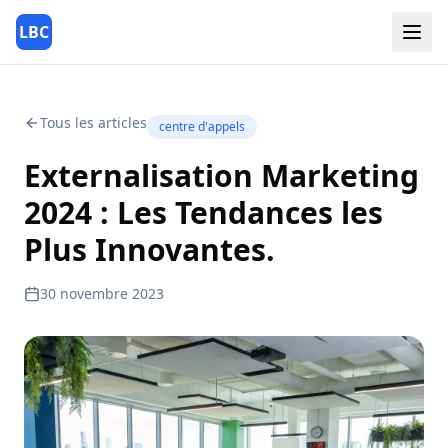
LBC
Tous les articles
centre d'appels
Externalisation Marketing
2024 : Les Tendances les
Plus Innovantes.
30 novembre 2023