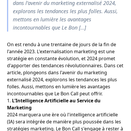
dans l'avenir du marketing externalisé 2024,
explorons les tendances les plus folles. Aussi,
mettons en lumière les avantages
incontournables que Le Bon […]
On est rendu à une trentaine de jours de la fin de
l'année 2023. L'externalisation marketing est une
stratégie en constante évolution, et 2024 promet
d'apporter
des tendances révolutionnaires
. Dans cet
article, plongeons dans l'avenir du marketing
externalisé 2024, explorons les tendances les plus
folles. Aussi, mettons en lumière les avantages
incontournables que Le Bon Call peut offrir.
1.
L'Intelligence Artificielle au Service du
Marketing
2024 marquera une ère où l'intelligence artificielle
(IA) sera intégrée de manière plus poussée dans les
stratégies marketing. Le Bon Call s'engage à rester à