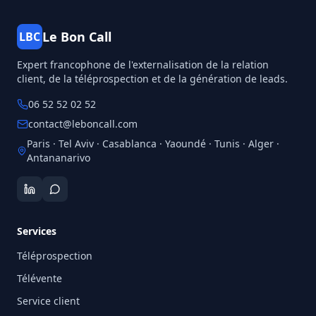
Le Bon Call
LBC
Expert francophone de l'externalisation de la relation
client, de la téléprospection et de la génération de leads.
06 52 52 02 52
contact@leboncall.com
Paris · Tel Aviv · Casablanca · Yaoundé · Tunis · Alger ·
Antananarivo
Services
Téléprospection
Télévente
Service client