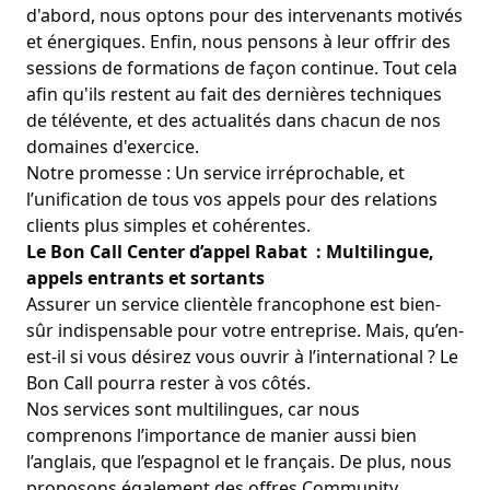
d'abord, nous optons pour des intervenants motivés
et énergiques. Enfin, nous pensons à leur offrir des
sessions de formations de façon continue. Tout cela
afin qu'ils restent au fait des dernières techniques
de télévente, et des actualités dans chacun de nos
domaines d'exercice.
Notre promesse : Un service irréprochable, et
l’unification de tous vos appels pour des relations
clients plus simples et cohérentes.
Le Bon Call Center d’appel Rabat : Multilingue,
appels entrants et sortants
Assurer un service clientèle francophone est bien-
sûr indispensable pour votre entreprise. Mais, qu’en-
est-il si vous désirez vous ouvrir à l’international ? Le
Bon Call pourra rester à vos côtés.
Nos services sont multilingues, car nous
comprenons l’importance de manier aussi bien
l’anglais, que l’espagnol et le français. De plus, nous
proposons également des offres
Community