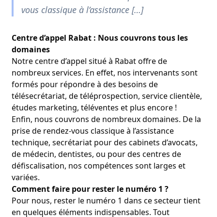
vous classique à l’assistance […]
Centre d’appel Rabat : Nous couvrons tous les
domaines
Notre centre d’appel situé à Rabat offre de
nombreux services. En effet, nos intervenants sont
formés pour répondre à des besoins de
télésecrétariat
, de
téléprospection
, service clientèle,
études marketing
,
téléventes
et plus encore !
Enfin, nous couvrons de nombreux domaines. De la
prise de rendez-vous classique à l’assistance
technique, secrétariat pour des cabinets d’avocats,
de médecin, dentistes, ou pour des centres de
défiscalisation, nos compétences sont larges et
variées.
Comment faire pour rester le numéro 1 ?
Pour nous, rester le numéro 1 dans ce secteur tient
en quelques éléments indispensables. Tout