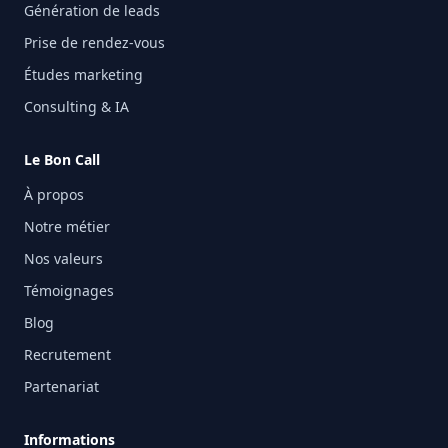
Génération de leads
Prise de rendez-vous
Études marketing
Consulting & IA
Le Bon Call
À propos
Notre métier
Nos valeurs
Témoignages
Blog
Recrutement
Partenariat
Informations