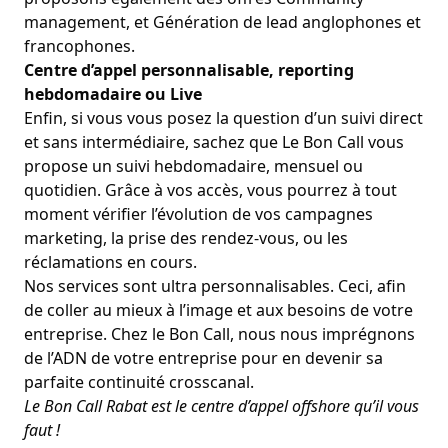
management
, et Génération de lead anglophones et
francophones.
Centre d’appel personnalisable, reporting
hebdomadaire ou Live
Enfin, si vous vous posez la question d’un suivi direct
et sans intermédiaire, sachez que Le Bon Call vous
propose un suivi hebdomadaire, mensuel ou
quotidien. Grâce à vos accès, vous pourrez à tout
moment vérifier l’évolution de vos campagnes
marketing, la prise des rendez-vous, ou les
réclamations en cours.
Nos services sont ultra personnalisables. Ceci, afin
de coller au mieux à l’image et aux besoins de votre
entreprise. Chez le Bon Call, nous nous imprégnons
de l’ADN de votre entreprise pour en devenir sa
parfaite continuité crosscanal.
Le Bon Call Rabat est le centre d’appel offshore qu’il vous
faut !