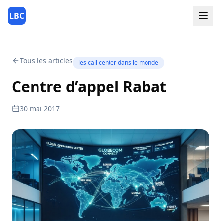
LBC
Tous les articles
les call center dans le monde
Centre d’appel Rabat
30 mai 2017