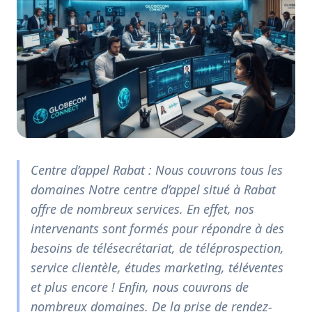
Centre d’appel Rabat : Nous couvrons tous les
domaines Notre centre d’appel situé à Rabat
offre de nombreux services. En effet, nos
intervenants sont formés pour répondre à des
besoins de télésecrétariat, de téléprospection,
service clientèle, études marketing, téléventes
et plus encore ! Enfin, nous couvrons de
nombreux domaines. De la prise de rendez-