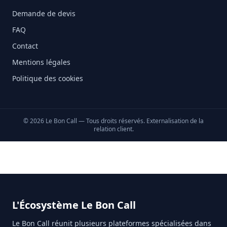
Demande de devis
FAQ
Contact
Mentions légales
Politique des cookies
©
2026
Le Bon Call — Tous droits réservés. Externalisation de la
relation client.
L'Écosystème Le Bon Call
Le Bon Call réunit plusieurs plateformes spécialisées dans