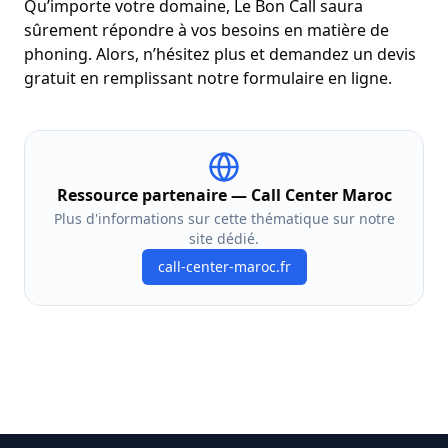
Qu’importe votre domaine, Le Bon Call saura
sûrement répondre à vos besoins en matière de
phoning. Alors, n’hésitez plus et demandez un devis
gratuit en remplissant notre
formulaire en ligne
.
Ressource partenaire —
Call Center Maroc
Plus d'informations sur cette thématique sur notre
site dédié.
call-center-maroc.fr