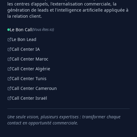
les centres d'appels, l'externalisation commerciale, la
génération de leads et l'intelligence artificielle appliquée à
la relation client.
Le Bon Call
(Vous êtes ici)
Le Bon Lead
Call Center IA
Call Center Maroc
Call Center Algérie
Call Center Tunis
Call Center Cameroun
Call Center Israël
Une seule vision, plusieurs expertises : transformer chaque
contact en opportunité commerciale.