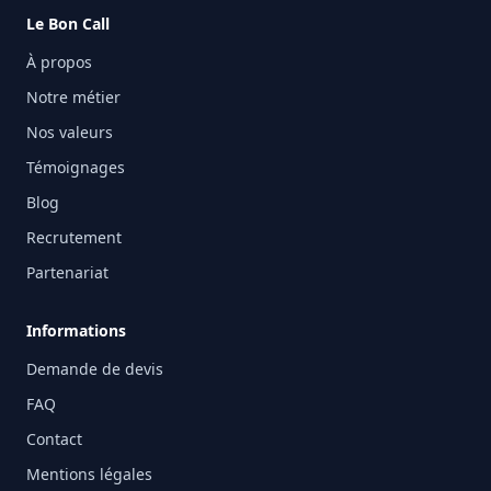
Le Bon Call
À propos
Notre métier
Nos valeurs
Témoignages
Blog
Recrutement
Partenariat
Informations
Demande de devis
FAQ
Contact
Mentions légales