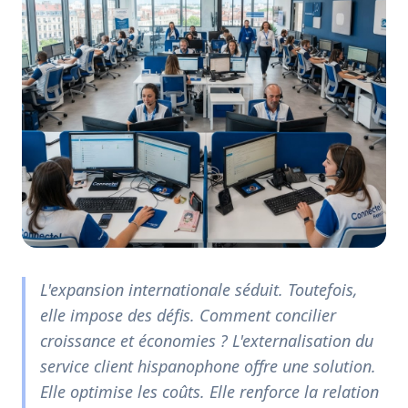
L'expansion internationale séduit. Toutefois,
elle impose des défis. Comment concilier
croissance et économies ? L'externalisation du
service client hispanophone offre une solution.
Elle optimise les coûts. Elle renforce la relation