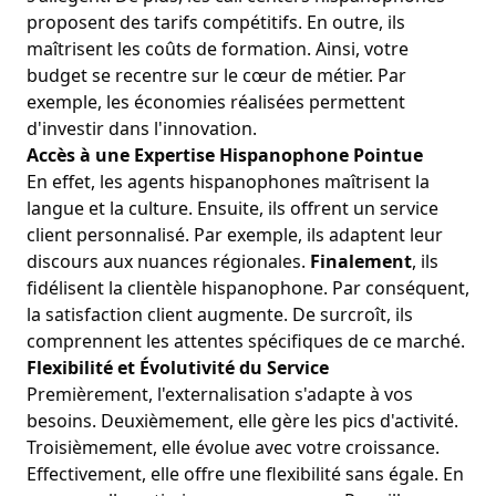
proposent des tarifs compétitifs. En outre, ils
maîtrisent les coûts de formation. Ainsi, votre
budget se recentre sur le cœur de métier. Par
exemple, les économies réalisées permettent
d'investir dans l'innovation.
Accès à une Expertise Hispanophone Pointue
En effet, les agents hispanophones maîtrisent la
langue et la culture. Ensuite, ils offrent un service
client personnalisé. Par exemple, ils adaptent leur
discours aux nuances régionales.
Finalement
, ils
fidélisent la clientèle hispanophone. Par conséquent,
la satisfaction client augmente. De surcroît, ils
comprennent les attentes spécifiques de ce marché.
Flexibilité et Évolutivité du Service
Premièrement, l'externalisation s'adapte à vos
besoins. Deuxièmement, elle gère les pics d'activité.
Troisièmement, elle évolue avec votre croissance.
Effectivement, elle offre une flexibilité sans égale. En