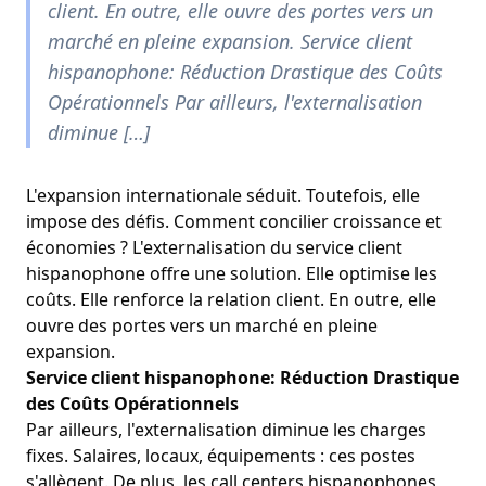
client. En outre, elle ouvre des portes vers un
marché en pleine expansion. Service client
hispanophone: Réduction Drastique des Coûts
Opérationnels Par ailleurs, l'externalisation
diminue […]
L'expansion internationale séduit. Toutefois, elle
impose des défis. Comment concilier croissance et
économies ? L'externalisation du service client
hispanophone offre une solution. Elle optimise les
coûts. Elle renforce la relation client. En outre, elle
ouvre des portes vers un marché en pleine
expansion.
Service client hispanophone: Réduction Drastique
des Coûts Opérationnels
Par ailleurs, l'externalisation diminue les charges
fixes. Salaires, locaux, équipements : ces postes
s'allègent. De plus, les call centers hispanophones