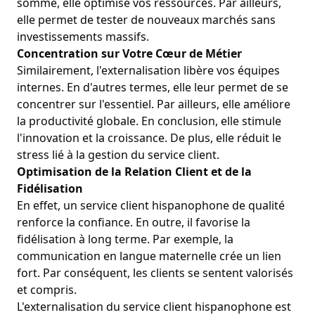
somme, elle optimise vos ressources. Par ailleurs,
elle permet de tester de nouveaux marchés sans
investissements massifs.
Concentration sur Votre Cœur de Métier
Similairement, l'externalisation libère vos équipes
internes. En d'autres termes, elle leur permet de se
concentrer sur l'essentiel. Par ailleurs, elle améliore
la productivité globale. En conclusion,
elle stimule
l'innovation et la croissance
. De plus, elle réduit le
stress lié à la gestion du service client.
Optimisation de la Relation Client et de la
Fidélisation
En effet, un service client hispanophone de qualité
renforce la confiance. En outre, il favorise la
fidélisation à long terme. Par exemple, la
communication en langue maternelle crée un lien
fort. Par conséquent, les clients se sentent valorisés
et compris.
L'externalisation du service client hispanophone est