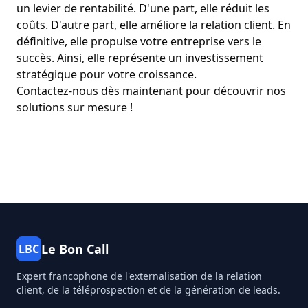
un levier de rentabilité. D'une part, elle réduit les
coûts. D'autre part, elle améliore la relation client. En
définitive, elle propulse votre entreprise vers le
succès. Ainsi, elle représente un investissement
stratégique pour votre croissance.
Contactez-nous dès maintenant
pour découvrir nos
solutions sur mesure !
Le Bon Call
LBC
Expert francophone de l'externalisation de la relation
client, de la téléprospection et de la génération de leads.