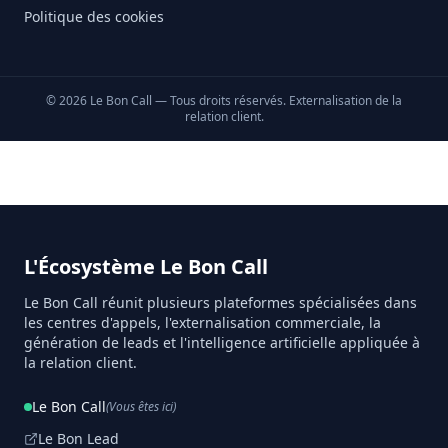
Politique des cookies
©
2026
Le Bon Call — Tous droits réservés. Externalisation de la
relation client.
L'Écosystème Le Bon Call
Le Bon Call réunit plusieurs plateformes spécialisées dans
les centres d'appels, l'externalisation commerciale, la
génération de leads et l'intelligence artificielle appliquée à
la relation client.
Le Bon Call
(Vous êtes ici)
Le Bon Lead