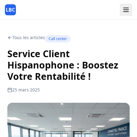
LBC
Tous les articles
Call center
Service Client
Hispanophone : Boostez
Votre Rentabilité !
25 mars 2025