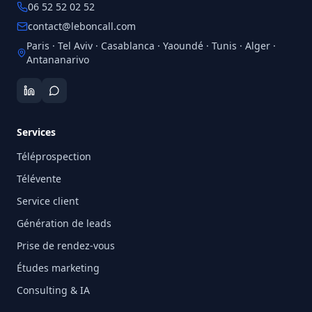
06 52 52 02 52
contact@leboncall.com
Paris · Tel Aviv · Casablanca · Yaoundé · Tunis · Alger ·
Antananarivo
Services
Téléprospection
Télévente
Service client
Génération de leads
Prise de rendez-vous
Études marketing
Consulting & IA